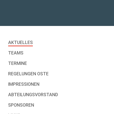
AKTUELLES
TEAMS
TERMINE
REGELUNGEN OSTE
IMPRESSIONEN
ABTEILUNGSVORSTAND
SPONSOREN