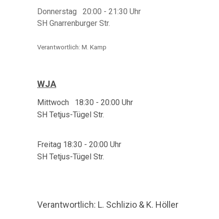
Donnerstag 20:00 - 21:30 Uhr
SH Gnarrenburger Str.
Verantwortlich: M. Kamp
WJA
Mittwoch 18:30 - 20:00 Uhr
SH Tetjus-Tügel Str.
Freitag 18:30 - 20:00 Uhr
SH Tetjus-Tügel Str.
Verantwortlich: L. Schlizio & K. Höller