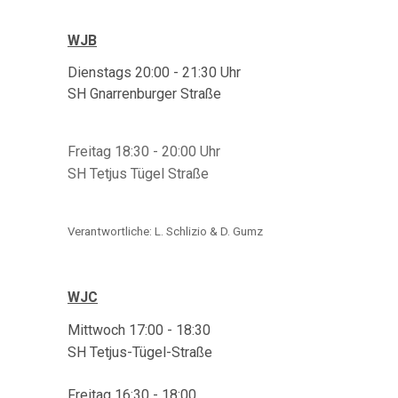
WJB
Dienstags 20:00 - 21:30 Uhr
SH Gnarrenburger Straße
Freitag 18:30 - 20:00 Uhr
SH Tetjus Tügel Straße
Verantwortliche: L. Schlizio & D. Gumz
WJC
Mittwoch 17:00 - 18:30
SH Tetjus-Tügel-Straße
Freitag 16:30 - 18:00