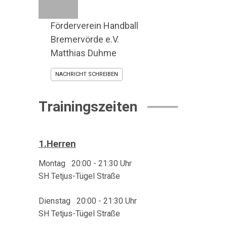
Förderverein Handball
Bremervörde e.V.
Matthias Duhme
NACHRICHT SCHREIBEN
Trainingszeiten
1.Herren
Montag 20:00 - 21:30
Uhr
SH Tetjus-Tügel Straße
Dienstag 20:00 - 21:30
Uhr
SH Tetjus-Tügel Straße