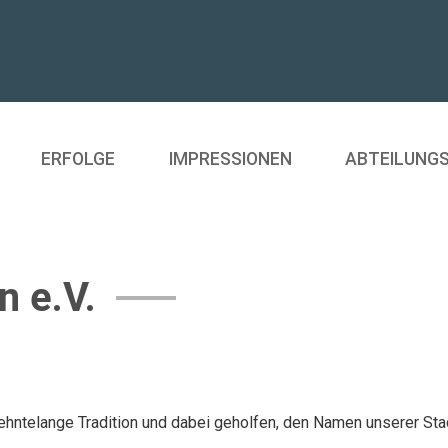
ERFOLGE
IMPRESSIONEN
ABTEILUNG
n e.V.
ehntelange Tradition und dabei geholfen, den Namen unserer Sta