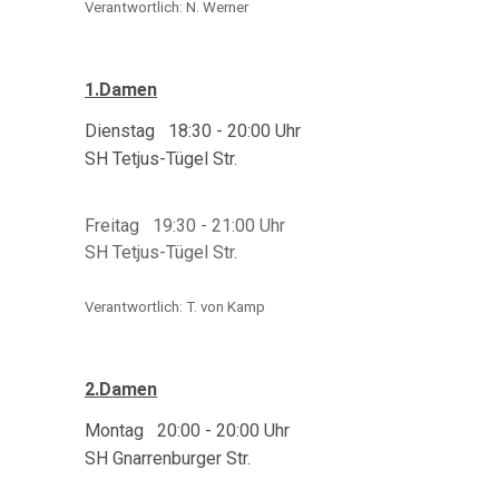
Verantwortlich: N. Werner
1.Damen
Dienstag 18:30 - 20:00
Uhr
SH Tetjus-Tügel Str.
Freitag 19:30 - 21:00 Uhr
SH Tetjus-Tügel Str.
Verantwortlich: T. von Kamp
2.Damen
Montag 20:00 - 20:00
Uhr
SH Gnarrenburger Str.