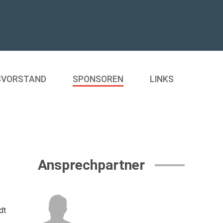
SVORSTAND
SPONSOREN
LINKS
Ansprechpartner
dt