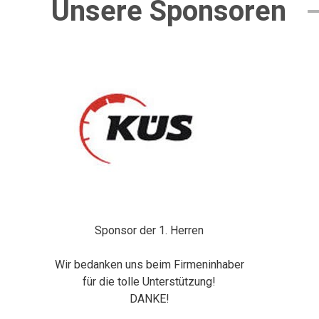
Unsere Sponsoren
Sponsor der 1. Herren
Wir bedanken uns beim Firmeninhaber
für die tolle Unterstützung!
DANKE!