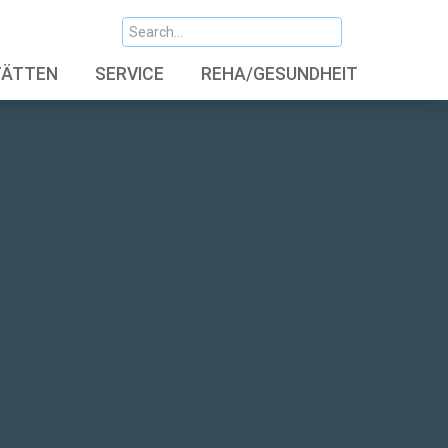
TÄTTEN
SERVICE
REHA/GESUNDHEIT