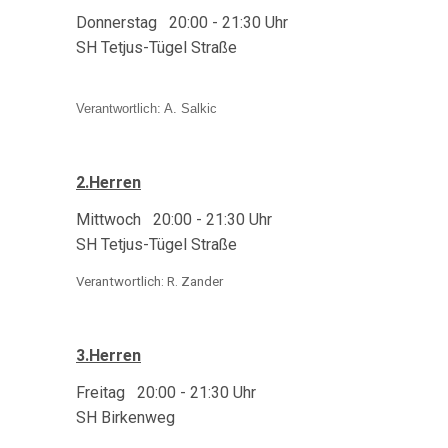
Donnerstag 20:00 - 21:30 Uhr
SH Tetjus-Tügel Straße
Verantwortlich: A. Salkic
2.Herren
Mittwoch 20:00 - 21:30
Uhr
SH Tetjus-Tügel Straße
Verantwortlich: R. Zander
3.Herren
Freitag 20:00 - 21:30
Uhr
SH Birkenweg