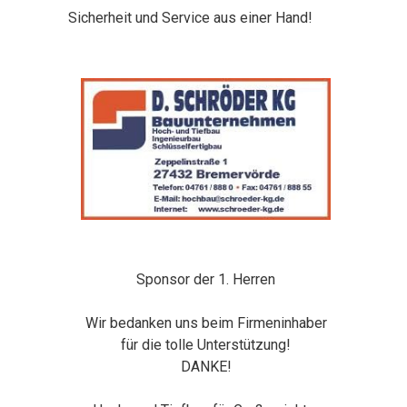
Sicherheit und Service aus einer Hand!
Sponsor der 1. Herren
Wir bedanken uns beim Firmeninhaber
für die tolle Unterstützung!
DANKE!