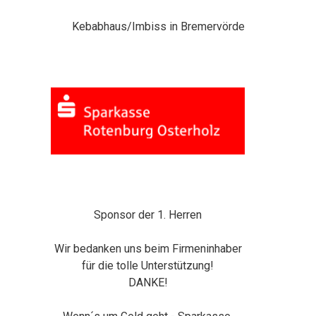
Kebabhaus/Imbiss in Bremervörde
Sponsor der 1. Herren
Wir bedanken uns beim Firmeninhaber
für die tolle Unterstützung!
DANKE!