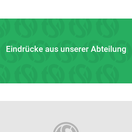
Eindrücke aus unserer Abteilung