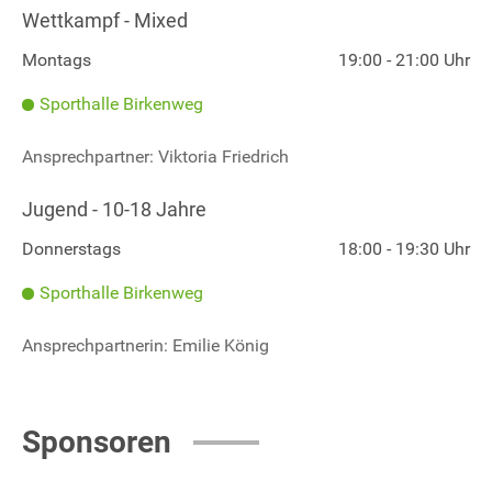
Wettkampf - Mixed
Montags
19:00 - 21:00 Uhr
Sporthalle Birkenweg
Ansprechpartner: Viktoria Friedrich
Jugend - 10-18 Jahre
Donnerstags
18:00 - 19:30 Uhr
Sporthalle Birkenweg
Ansprechpartnerin: Emilie König
Sponsoren