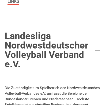
LINKS
Landesliga
Nordwestdeutscher
Volleyball Verband
e.V.
Die Zuständigkeit im Spielbetrieb des Nordwestdeutschen
Volleyball-Verbandes e.V. umfasst die Bereiche der
Bundesländer Bremen und Niedersachsen. Höchste
Spielklasse ist die einteilige Regionalliga Nordwest.