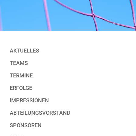
AKTUELLES
TEAMS
TERMINE
ERFOLGE
IMPRESSIONEN
ABTEILUNGSVORSTAND
SPONSOREN