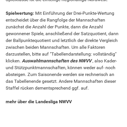
Spielwertung:
Mit Einführung der Drei-Punkte-Wertung
entscheidet über die Rangfolge der Mannschaften
zunächst die Anzahl der Punkte, dann die Anzahl
gewonnener Spiele, anschließend der Satzquotient, dann
der Ballpunktequotient und letztlich der direkte Vergleich
zwischen beiden Mannschaften. Um alle Faktoren
darzustellen, bitte auf "Tabellendarstellung: vollständig"
klicken.
Auswahlmannschaften des NWVV
, also Kader-
und Stützpunktmannschaften, können weder auf- noch
absteigen. Zum Saisonende werden sie rechnerisch an
das Tabellenende gesetzt. Andere Mannschaften dieser
Staffel rücken dementsprechend ggf. auf.
mehr über die Landesliga NWVV