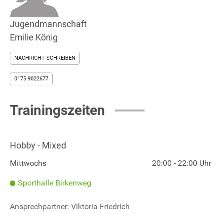
Jugendmannschaft
Emilie König
NACHRICHT SCHREIBEN
0175 9022677
Trainingszeiten
Hobby - Mixed
Mittwochs
20:00 - 22:00 Uhr
Sporthalle Birkenweg
Ansprechpartner: Viktoria Friedrich