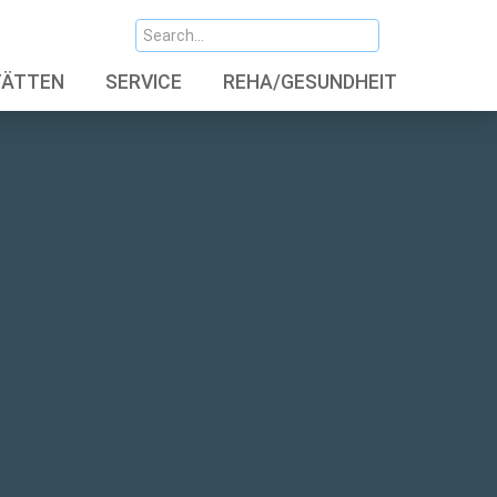
TÄTTEN
SERVICE
REHA/GESUNDHEIT