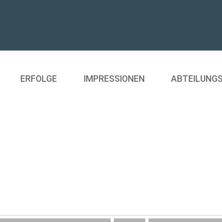
ERFOLGE
IMPRESSIONEN
ABTEILUNG