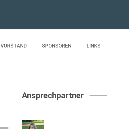
SVORSTAND
SPONSOREN
LINKS
Ansprechpartner