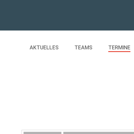
AKTUELLES
TEAMS
TERMINE