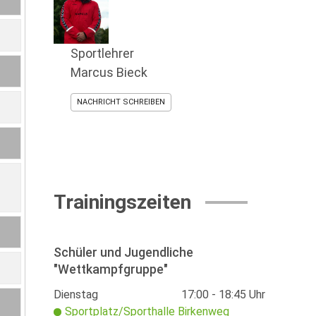
Sportlehrer
Marcus Bieck
NACHRICHT SCHREIBEN
Trainingszeiten
Schüler und Jugendliche
"Wettkampfgruppe"
Dienstag
17:00 - 18:45 Uhr
Sportplatz/Sporthalle Birkenweg