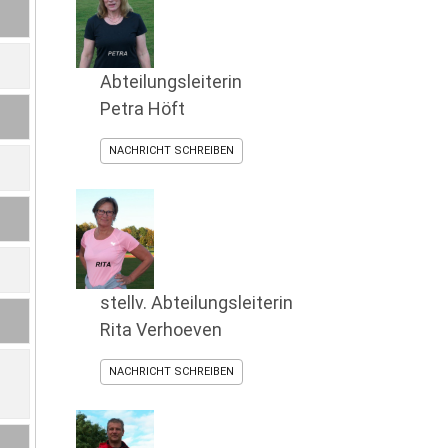
Abteilungsleiterin
Petra Höft
NACHRICHT SCHREIBEN
stellv. Abteilungsleiterin
Rita Verhoeven
NACHRICHT SCHREIBEN