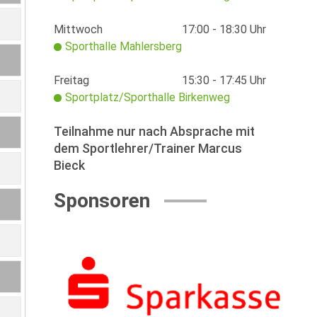
Mittwoch
17:00 - 18:30 Uhr
Sporthalle Mahlersberg
Freitag
15:30 - 17:45 Uhr
Sportplatz/Sporthalle Birkenweg
Teilnahme nur nach Absprache mit
dem Sportlehrer/Trainer Marcus
Bieck
Sponsoren