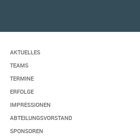
AKTUELLES
TEAMS
TERMINE
ERFOLGE
IMPRESSIONEN
ABTEILUNGSVORSTAND
SPONSOREN