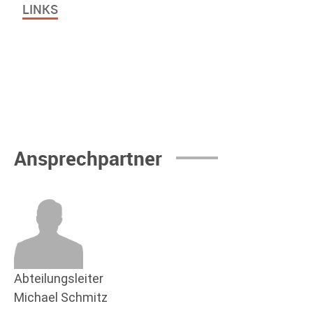
LINKS
Ansprechpartner
Abteilungsleiter
Michael Schmitz