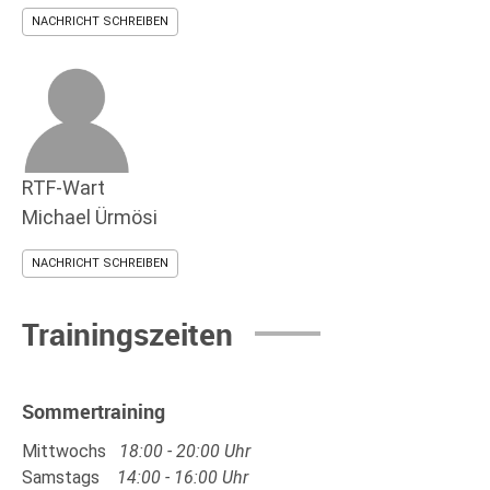
NACHRICHT SCHREIBEN
RTF-Wart
Michael Ürmösi
NACHRICHT SCHREIBEN
Trainingszeiten
Sommertraining
Mittwochs
18:00 - 20:00 Uhr
Samstags
14:00 - 16:00 Uhr