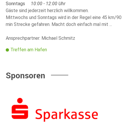
Sonntags
10:00 - 12:00 Uhr
Gäste sind jederzeit herzlich willkommen.
Mittwochs und Sonntags wird in der Regel eine 45 km/90
min Strecke gefahren. Macht doch einfach mal mit ...
Ansprechpartner: Michael Schmitz
Treffen am Hafen
Sponsoren