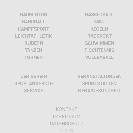
BADMINTON
BASKETBALL
HANDBALL
KANU
KAMPFSPORT
KEGELN
LEICHTATHLETIK
RADSPORT
RUDERN
SCHWIMMEN
TANZEN
TISCHTENNIS
TURNEN
VOLLEYBALL
DER VEREIN
VERANSTALTUNGEN
SPORTANGEBOTE
SPORTSTÄTTEN
SERVICE
REHA/GESUNDHEIT
KONTAKT
IMPRESSUM
DATENSCHUTZ
LOGIN