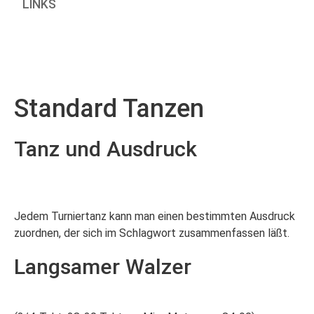
LINKS
Standard Tanzen
Tanz und Ausdruck
Jedem Turniertanz kann man einen bestimmten Ausdruck
zuordnen, der sich im Schlagwort zusammenfassen läßt.
Langsamer Walzer