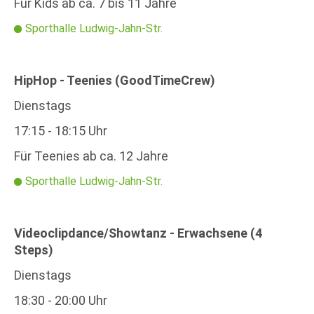
Für Kids ab ca. 7 bis 11 Jahre
Sporthalle Ludwig-Jahn-Str.
HipHop - Teenies (GoodTimeCrew)
Dienstags
17:15 - 18:15 Uhr
Für Teenies ab ca. 12 Jahre
Sporthalle Ludwig-Jahn-Str.
Videoclipdance/Showtanz - Erwachsene (4
Steps)
Dienstags
18:30 - 20:00 Uhr