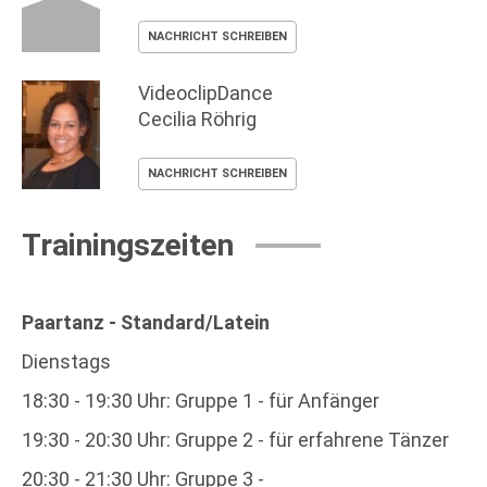
NACHRICHT SCHREIBEN
VideoclipDance
Cecilia Röhrig
NACHRICHT SCHREIBEN
Trainingszeiten
Paartanz - Standard/Latein
Dienstags
18:30 - 19:30 Uhr: Gruppe 1 - für Anfänger
19:30 - 20:30 Uhr: Gruppe 2 - für erfahrene Tänzer
20:30 - 21:30 Uhr: Gruppe 3 -