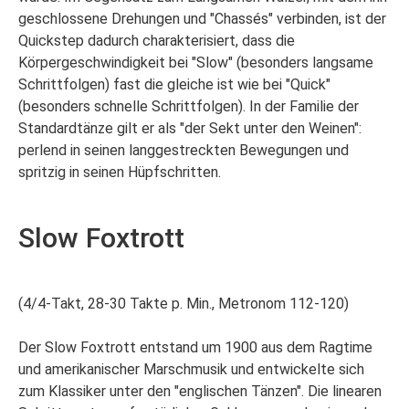
geschlossene Drehungen und "Chassés" verbinden, ist der
Quickstep dadurch charakterisiert, dass die
Körpergeschwindigkeit bei "Slow" (besonders langsame
Schrittfolgen) fast die gleiche ist wie bei "Quick"
(besonders schnelle Schrittfolgen). In der Familie der
Standardtänze gilt er als "der Sekt unter den Weinen":
perlend in seinen langgestreckten Bewegungen und
spritzig in seinen Hüpfschritten.
Slow Foxtrott
(4/4-Takt, 28-30 Takte p. Min., Metronom 112-120)
Der Slow Foxtrott entstand um 1900 aus dem Ragtime
und amerikanischer Marschmusik und entwickelte sich
zum Klassiker unter den "englischen Tänzen". Die linearen