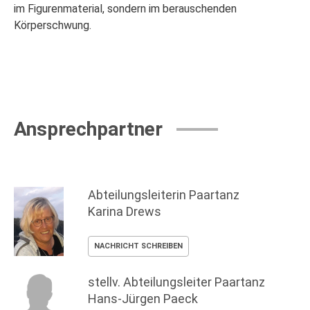
im Figurenmaterial, sondern im berauschenden
Körperschwung.
Ansprechpartner
Abteilungsleiterin Paartanz
Karina Drews
NACHRICHT SCHREIBEN
stellv. Abteilungsleiter Paartanz
Hans-Jürgen Paeck