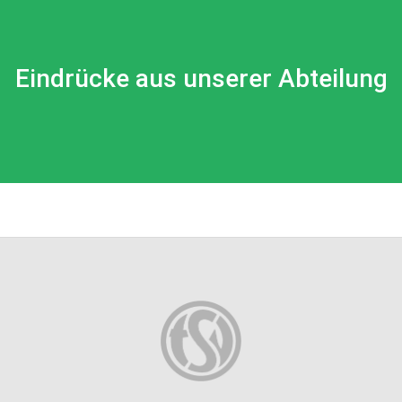
Eindrücke aus unserer Abteilung