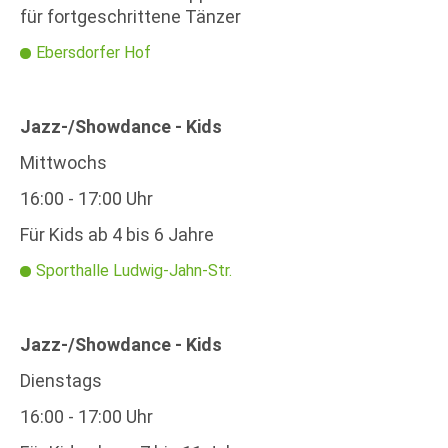
für fortgeschrittene Tänzer
Ebersdorfer Hof
Jazz-/Showdance - Kids
Mittwochs
16:00 - 17:00 Uhr
Für Kids ab 4 bis 6 Jahre
Sporthalle Ludwig-Jahn-Str.
Jazz-/Showdance - Kids
Dienstags
16:00 - 17:00 Uhr