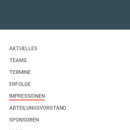
AKTUELLES
TEAMS
TERMINE
ERFOLGE
IMPRESSIONEN
ABTEILUNGSVORSTAND
SPONSOREN