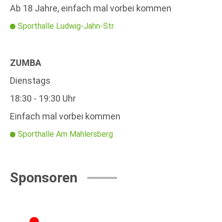
Ab 18 Jahre, einfach mal vorbei kommen
Sporthalle Ludwig-Jahn-Str.
ZUMBA
Dienstags
18:30 - 19:30 Uhr
Einfach mal vorbei kommen
Sporthalle Am Mahlersberg
Sponsoren