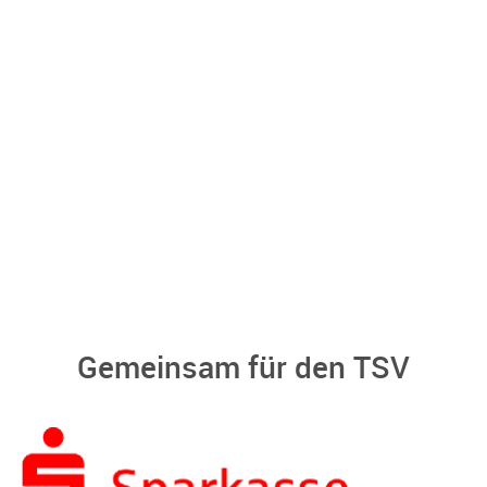
Gemeinsam für den TSV