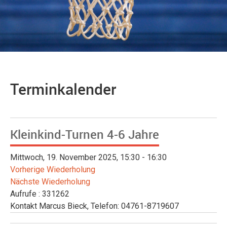
Terminkalender
Kleinkind-Turnen 4-6 Jahre
Mittwoch, 19. November 2025, 15:30 - 16:30
Vorherige Wiederholung
Nächste Wiederholung
Aufrufe
: 331262
Kontakt
Marcus Bieck, Telefon: 04761-8719607