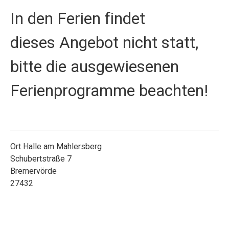
In den Ferien findet
dieses Angebot nicht statt,
bitte die ausgewiesenen
Ferienprogramme beachten!
Ort
Halle am Mahlersberg
Schubertstraße 7
Bremervörde
27432