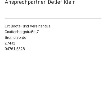
Ansprechpartner: Detlef Klein
Ort
Boots- und Vereinshaus
Gnattenbergstraße 7
Bremervörde
27432
04761 5828