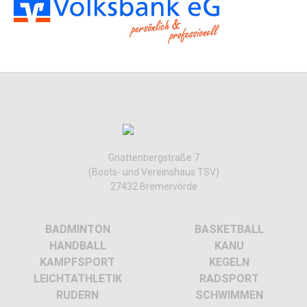
Gnattenbergstraße 7
(Boots- und Vereinshaus TSV)
27432 Bremervörde
BADMINTON
BASKETBALL
HANDBALL
KANU
KAMPFSPORT
KEGELN
LEICHTATHLETIK
RADSPORT
RUDERN
SCHWIMMEN