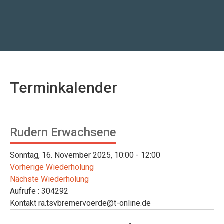
Terminkalender
Rudern Erwachsene
Sonntag, 16. November 2025, 10:00 - 12:00
Vorherige Wiederholung
Nächste Wiederholung
Aufrufe
: 304292
Kontakt
ra.tsvbremervoerde@t-online.de