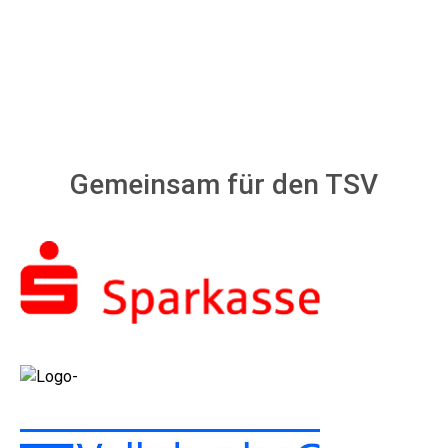
Gemeinsam für den TSV