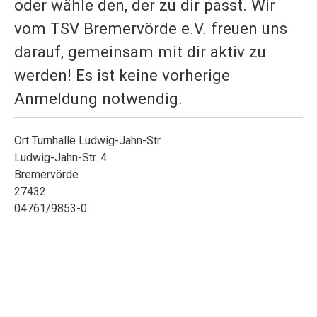
oder wähle den, der zu dir passt. Wir
vom TSV Bremervörde e.V. freuen uns
darauf, gemeinsam mit dir aktiv zu
werden! Es ist keine vorherige
Anmeldung notwendig.
Ort
Turnhalle Ludwig-Jahn-Str.
Ludwig-Jahn-Str. 4
Bremervörde
27432
04761/9853-0