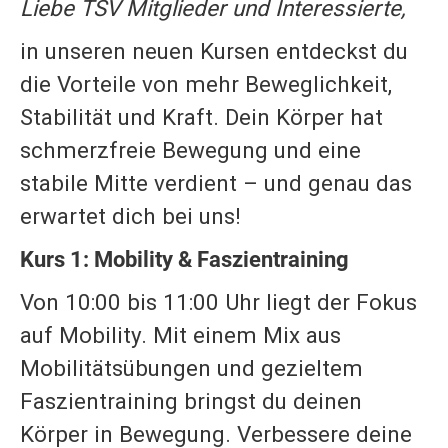
Liebe TSV Mitglied
er und Interessierte,
in unseren neuen Kursen entdeckst du
die Vorteile von mehr Beweglichkeit,
Stabilität und Kraft. Dein Körper hat
schmerzfreie Bewegung und eine
stabile Mitte verdient – und genau das
erwartet dich bei uns!
Kurs 1: Mobility & Faszientraining
Von 10:00 bis 11:00 Uhr liegt der Fokus
auf Mobility. Mit einem Mix aus
Mobilitätsübungen und gezieltem
Faszientraining bringst du deinen
Körper in Bewegung. Verbessere deine