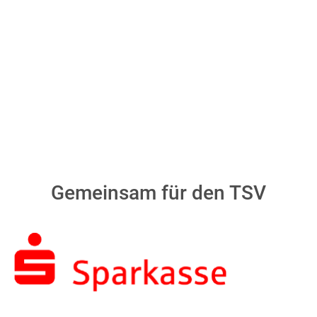
Gemeinsam für den TSV