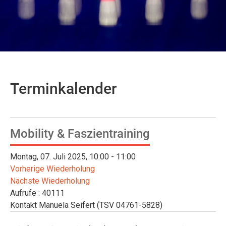
Terminkalender
Mobility & Faszientraining
Montag, 07. Juli 2025, 10:00 - 11:00
Vorherige Wiederholung
Nächste Wiederholung
Aufrufe
: 40111
Kontakt
Manuela Seifert (TSV 04761-5828)