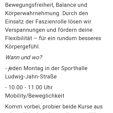
Bewegungsfreiheit, Balance und
Körperwahrnehmung. Durch den
Einsatz der Faszienrolle lösen wir
Verspannungen und fördern deine
Flexibilität – für ein rundum besseres
Körpergefühl.
Wann und wo?
- j
eden Montag in der Sporthalle
Ludwig-Jahn-Straße
- 10.00 - 11.00 Uhr
Mobility/Beweglichkeit
Komm vorbei, probier beide Kurse aus