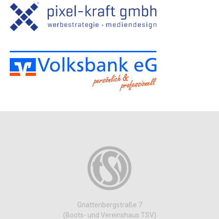
Gnattenbergstraße 7
(Boots- und Vereinshaus TSV)