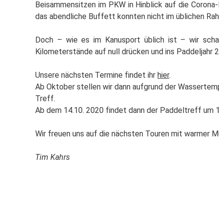
Beisammensitzen im PKW in Hinblick auf die Coron
das abendliche Buffett konnten nicht im üblichen Ra
Doch – wie es im Kanusport üblich ist – wir scha
Kilometerstände auf null drücken und ins Paddeljahr 
Unsere nächsten Termine findet ihr
hier
.
Ab Oktober stellen wir dann aufgrund der Wassertem
Treff.
Ab dem 14.10. 2020 findet dann der Paddeltreff um 
Wir freuen uns auf die nächsten Touren mit warmer 
Tim Kahrs