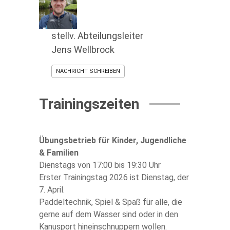
stellv. Abteilungsleiter
Jens Wellbrock
NACHRICHT SCHREIBEN
Trainingszeiten
Übungsbetrieb für Kinder, Jugendliche
& Familien
Dienstags von 17:00 bis 19:30 Uhr
Erster Trainingstag 2026 ist Dienstag, der
7. April.
Paddeltechnik, Spiel & Spaß für alle, die
gerne auf dem Wasser sind oder in den
Kanusport hineinschnuppern wollen.