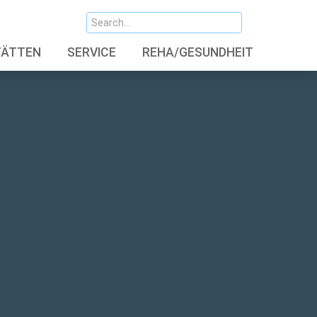
TÄTTEN
SERVICE
REHA/GESUNDHEIT