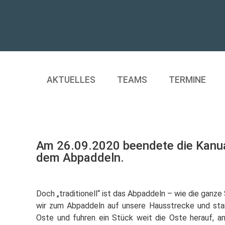
AKTUELLES
TEAMS
TERMINE
Am 26.09.2020 beendete die Kanuab
dem Abpaddeln.
Doch „traditionell“ ist das Abpaddeln – wie die ganz
wir zum Abpaddeln auf unsere Hausstrecke und sta
Oste und fuhren ein Stück weit die Oste herauf, an