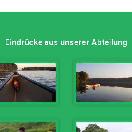
Eindrücke aus unserer Abteilung