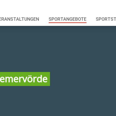
ERANSTALTUNGEN
SPORTANGEBOTE
SPORTS
remervörde