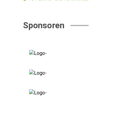
Sponsoren