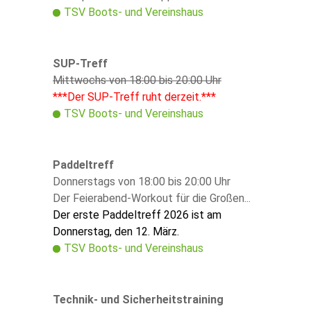
TSV Boots- und Vereinshaus
SUP-Treff
Mittwochs von 18:00 bis 20:00 Uhr
***Der SUP-Treff ruht derzeit.***
TSV Boots- und Vereinshaus
Paddeltreff
Donnerstags von 18:00 bis 20:00 Uhr
Der Feierabend-Workout für die Großen...
Der erste Paddeltreff 2026 ist am
Donnerstag, den 12. März.
TSV Boots- und Vereinshaus
Technik- und Sicherheitstraining