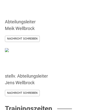
Abteilungsleiter
Meik Wellbrock
NACHRICHT SCHREIBEN
stellv. Abteilungsleiter
Jens Wellbrock
NACHRICHT SCHREIBEN
Trainingszeiten