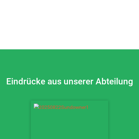
Eindrücke aus unserer Abteilung