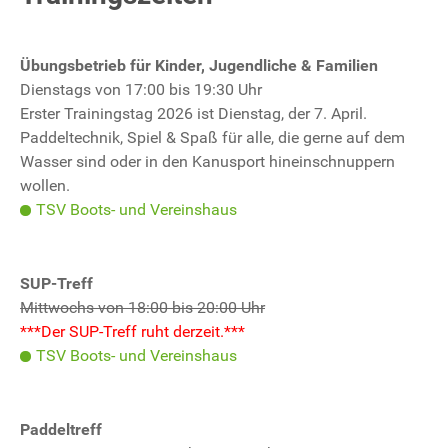
Übungsbetrieb für Kinder, Jugendliche & Familien
Dienstags von 17:00 bis 19:30 Uhr
Erster Trainingstag 2026 ist Dienstag, der 7. April.
Paddeltechnik, Spiel & Spaß für alle, die gerne auf dem
Wasser sind oder in den Kanusport hineinschnuppern
wollen.
TSV Boots- und Vereinshaus
SUP-Treff
Mittwochs von 18:00 bis 20:00 Uhr
***Der SUP-Treff ruht derzeit.***
TSV Boots- und Vereinshaus
Paddeltreff