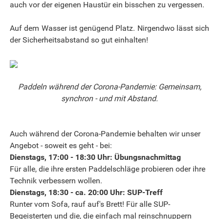
auch vor der eigenen Haustür ein bisschen zu vergessen.
Auf dem Wasser ist genügend Platz. Nirgendwo lässt sich
der Sicherheitsabstand so gut einhalten!
Paddeln während der Corona-Pandemie: Gemeinsam,
synchron - und mit Abstand.
Auch während der Corona-Pandemie behalten wir unser
Angebot - soweit es geht - bei:
Dienstags, 17:00 - 18:30 Uhr: Übungsnachmittag
Für alle, die ihre ersten Paddelschläge probieren oder ihre
Technik verbessern wollen.
Dienstags, 18:30 - ca. 20:00 Uhr: SUP-Treff
Runter vom Sofa, rauf auf's Brett! Für alle SUP-
Begeisterten und die, die einfach mal reinschnuppern