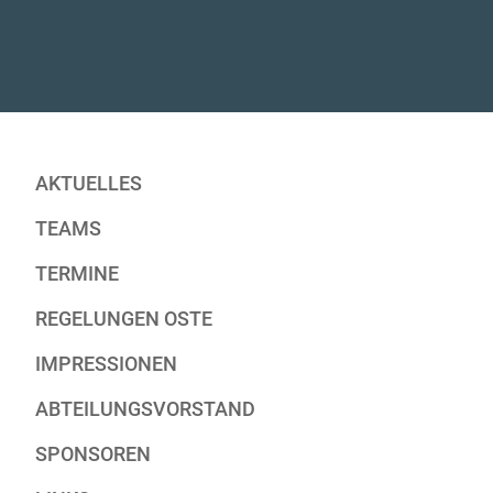
AKTUELLES
TEAMS
TERMINE
REGELUNGEN OSTE
IMPRESSIONEN
ABTEILUNGSVORSTAND
SPONSOREN