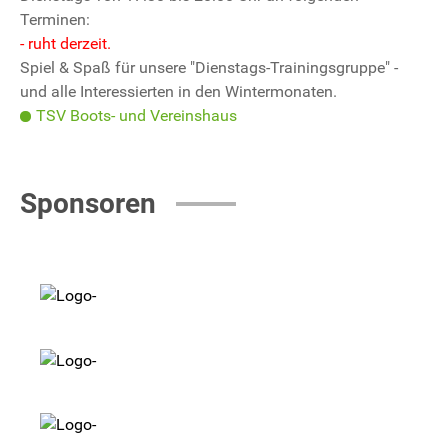
Terminen:
- ruht derzeit.
Spiel & Spaß für unsere "Dienstags-Trainingsgruppe" -
und alle Interessierten in den Wintermonaten.
TSV Boots- und Vereinshaus
Sponsoren