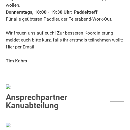
wollen.
Donnerstags, 18:00 - 19:30 Uhr: Paddeltreff
Für alle geübteren Paddler, der Feierabend-Work-Out.
Wir freuen uns auf euch! Zur besseren Koordinierung
meldet euch bitte kurz, falls ihr erstmals teilnehmen wollt:
Hier per Email
Tim Kahrs
Ansprechpartner
Kanuabteilung