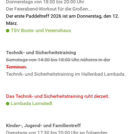
Donnerstags von 18:00 bis 20:00 Uhr
Der Feierabend-Workout für die Großen...
Der erste Paddeltreff 2026 ist am Donnerstag, den 12.
März.
TSV Boots- und Vereinshaus
Technik- und Sicherheitstraining
Samstags von 14:30 bis 18:00 Uhr, näheres in der
Terminen
.
Technik- und Sicherheitstraining im Hallenbad Lambada.
Das Technik- und Sicherheitstraining ruht derzeit.
Lambada Lamstedt
Kinder-, Jugend- und Familientreff
Dienstags von 17:30 bis 20:00 Uhr an folgenden