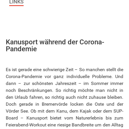
LINKS
Kanusport während der Corona-
Pandemie
Es ist gerade eine schwierige Zeit – So manchen stellt die
Corona-Pandemie vor ganz individuelle Probleme. Und
dann – zur schönsten Jahreszeit – im Sommer immer
noch Beschränkungen. So richtig möchte man nicht in
den Urlaub fahren, so richtig auch nicht zuhause bleiben.
Doch gerade in Bremervörde locken die Oste und der
Vörder See. Ob mit dem Kanu, dem Kajak oder dem SUP-
Board – Kanusport bietet vom Naturerlebnis bis zum
Feierabend-Workout eine riesige Bandbreite um den Alltag