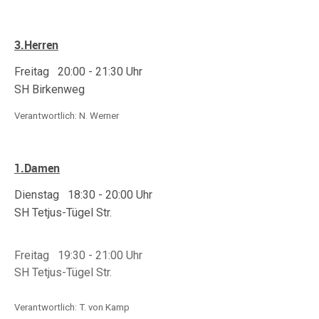
3.Herren
Freitag 20:00 - 21:30
Uhr
SH Birkenweg
Verantwortlich: N. Werner
1.Damen
Dienstag 18:30 - 20:00
Uhr
SH Tetjus-Tügel Str.
Freitag 19:30 - 21:00 Uhr
SH Tetjus-Tügel Str.
Verantwortlich: T. von Kamp