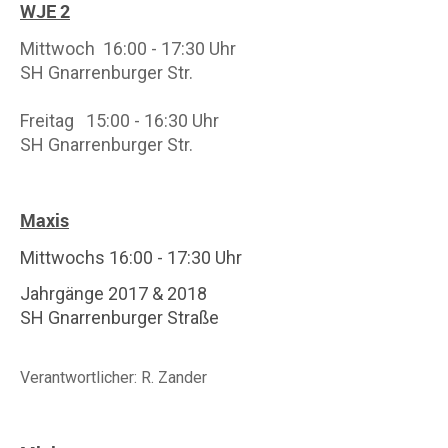
WJE 2
Mittwoch 16:00 - 17:30 Uhr
SH Gnarrenburger Str.
Freitag 15:00 - 16:30
Uhr
SH Gnarrenburger Str.
Maxis
Mittwochs 16:00 - 17:30
Uhr
Jahrgänge 2017 & 2018
SH Gnarrenburger Straße
Verantwortlicher: R. Zander