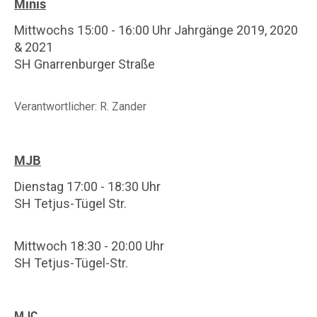
Minis
Mittwochs 15:00 - 16:00
Uhr Jahrgänge 2019, 2020
& 2021
SH Gnarrenburger Straße
Verantwortlicher: R. Zander
MJB
Dienstag 17:00 - 18:30 Uhr
SH Tetjus-Tügel Str.
Mittwoch 18:30 - 20:00 Uhr
SH Tetjus-Tügel-Str.
MJC