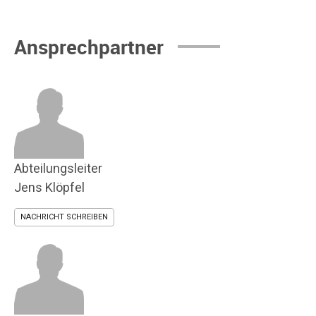
Ansprechpartner
Abteilungsleiter
Jens Klöpfel
NACHRICHT SCHREIBEN