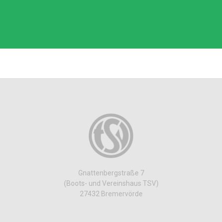
Gnattenbergstraße 7
(Boots- und Vereinshaus TSV)
27432 Bremervörde