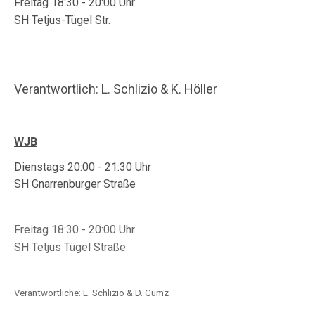
Freitag 18:30 - 20:00 Uhr
SH Tetjus-Tügel Str.
Verantwortlich: L. Schlizio & K. Höller
WJB
Dienstags 20:00 - 21:30 Uhr
SH Gnarrenburger Straße
Freitag 18:30 - 20:00 Uhr
SH Tetjus Tügel Straße
Verantwortliche: L. Schlizio & D. Gumz