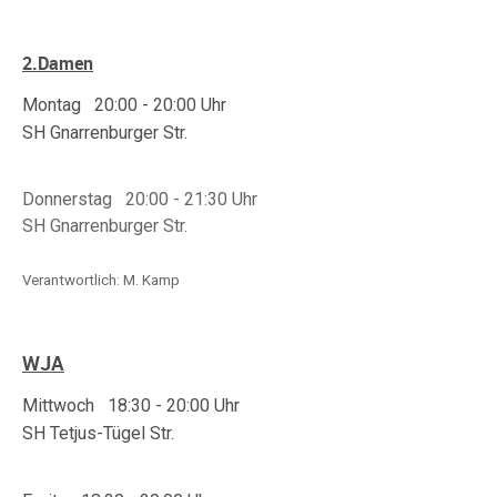
2.Damen
Montag 20:00 - 20:00
Uhr
SH Gnarrenburger Str.
Donnerstag 20:00 - 21:30 Uhr
SH Gnarrenburger Str.
Verantwortlich: M. Kamp
WJA
Mittwoch 18:30 - 20:00 Uhr
SH Tetjus-Tügel Str.