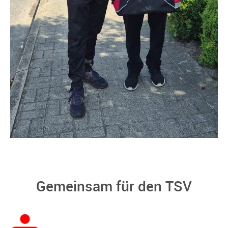
Gemeinsam für den TSV