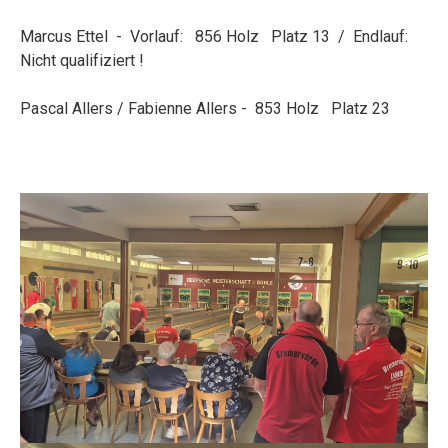
Marcus Ettel - Vorlauf: 856 Holz Platz 13 / Endlauf:
Nicht qualifiziert !
Pascal Allers / Fabienne Allers - 853 Holz Platz 23