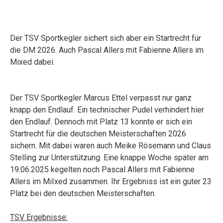
Der TSV Sportkegler sichert sich aber ein Startrecht für
die DM 2026. Auch Pascal Allers mit Fabienne Allers im
Mixed dabei.
Der TSV Sportkegler Marcus Ettel verpasst nur ganz
knapp den Endlauf. Ein technischer Pudel verhindert hier
den Endlauf. Dennoch mit Platz 13 konnte er sich ein
Startrecht für die deutschen Meisterschaften 2026
sichern. Mit dabei waren auch Meike Rösemann und Claus
Stelling zur Unterstützung. Eine knappe Woche später am
19.06.2025 kegelten noch Pascal Allers mit Fabienne
Allers im MiIxed zusammen. Ihr Ergebniss ist ein guter 23
Platz bei den deutschen Meisterschaften.
TSV Ergebnisse: