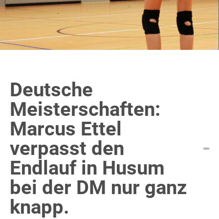
Deutsche
Meisterschaften:
Marcus Ettel
verpasst den
Endlauf in Husum
bei der DM nur ganz
knapp.