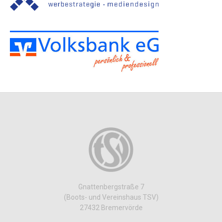
Gnattenbergstraße 7
(Boots- und Vereinshaus TSV)
27432 Bremervörde