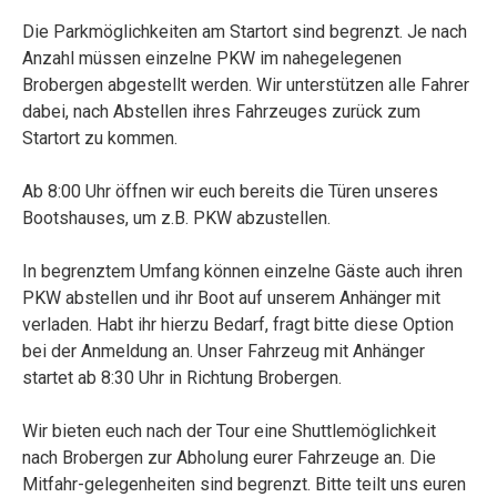
Die Parkmöglichkeiten am Startort sind begrenzt. Je nach
Anzahl müssen einzelne PKW im nahegelegenen
Brobergen abgestellt werden. Wir unterstützen alle Fahrer
dabei, nach Abstellen ihres Fahrzeuges zurück zum
Startort zu kommen.
Ab 8:00 Uhr öffnen wir euch bereits die Türen unseres
Bootshauses, um z.B. PKW abzustellen.
In begrenztem Umfang können einzelne Gäste auch ihren
PKW abstellen und ihr Boot auf unserem Anhänger mit
verladen. Habt ihr hierzu Bedarf, fragt bitte diese Option
bei der Anmeldung an. Unser Fahrzeug mit Anhänger
startet ab 8:30 Uhr in Richtung Brobergen.
Wir bieten euch nach der Tour eine Shuttlemöglichkeit
nach Brobergen zur Abholung eurer Fahrzeuge an. Die
Mitfahr-gelegenheiten sind begrenzt. Bitte teilt uns euren