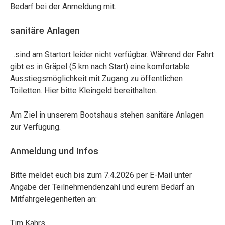
Bedarf bei der Anmeldung mit.
sanitäre Anlagen
…sind am Startort leider nicht verfügbar. Während der Fahrt
gibt es in Gräpel (5 km nach Start) eine komfortable
Ausstiegsmöglichkeit mit Zugang zu öffentlichen
Toiletten. Hier bitte Kleingeld bereithalten.
Am Ziel in unserem Bootshaus stehen sanitäre Anlagen
zur Verfügung.
Anmeldung und Infos
Bitte meldet euch bis zum 7.4.2026 per E-Mail unter
Angabe der Teilnehmendenzahl und eurem Bedarf an
Mitfahrgelegenheiten an:
Tim Kahrs