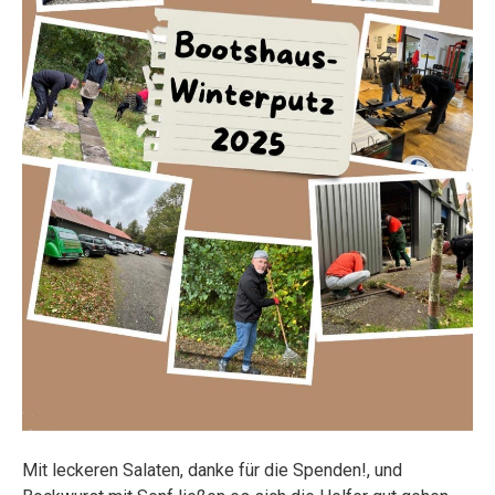
Mit leckeren Salaten, danke für die Spenden!, und