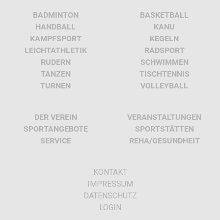
BADMINTON
BASKETBALL
HANDBALL
KANU
KAMPFSPORT
KEGELN
LEICHTATHLETIK
RADSPORT
RUDERN
SCHWIMMEN
TANZEN
TISCHTENNIS
TURNEN
VOLLEYBALL
DER VEREIN
VERANSTALTUNGEN
SPORTANGEBOTE
SPORTSTÄTTEN
SERVICE
REHA/GESUNDHEIT
KONTAKT
IMPRESSUM
DATENSCHUTZ
LOGIN