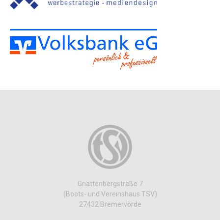
Gnattenbergstraße 7
(Boots- und Vereinshaus TSV)
27432 Bremervörde