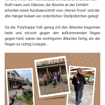
Kraft-raum zum Glänzen, die Büsche an der Einfahrt
erhielten einen Kurzhaarschnitt vom ‚Herren-frisör‘ und der
alte Hänger bekam ein ordentliches Stellplätzchen gelegt.
Da die Putztruppe früh genug mit den Arbeiten begonnen
hatte und stoisch gegen den aufkommenden Regen
gegen-hielt, waren die wichtigsten Arbeiten fertig, als der
Regen so richtig loslegte…