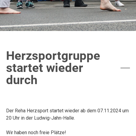
Herzsportgruppe
startet wieder
durch
Der Reha Herzsport startet wieder ab dem 07.11.2024 um
20 Uhr in der Ludwig-Jahn-Halle.
Wir haben noch freie Plätze!