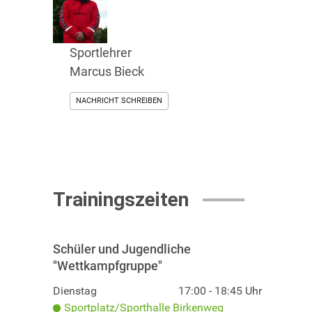
Sportlehrer
Marcus Bieck
NACHRICHT SCHREIBEN
Trainingszeiten
Schüler und Jugendliche
"Wettkampfgruppe"
Dienstag
17:00 - 18:45 Uhr
Sportplatz/Sporthalle Birkenweg