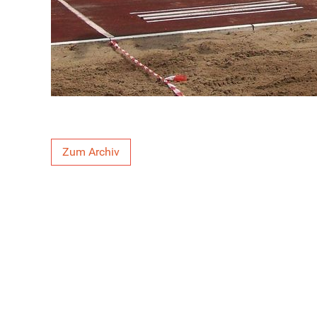
Zum Archiv