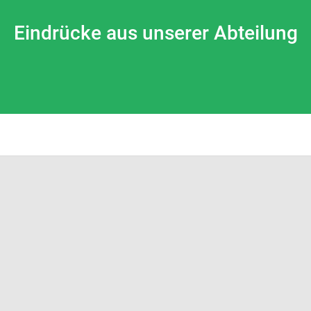
Eindrücke aus unserer Abteilung