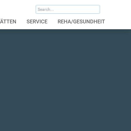
ÄTTEN
SERVICE
REHA/GESUNDHEIT