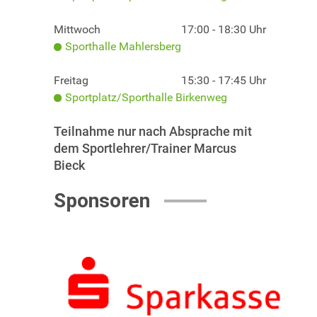
Mittwoch
17:00 - 18:30 Uhr
Sporthalle Mahlersberg
Freitag
15:30 - 17:45 Uhr
Sportplatz/Sporthalle Birkenweg
Teilnahme nur nach Absprache mit
dem Sportlehrer/Trainer Marcus
Bieck
Sponsoren